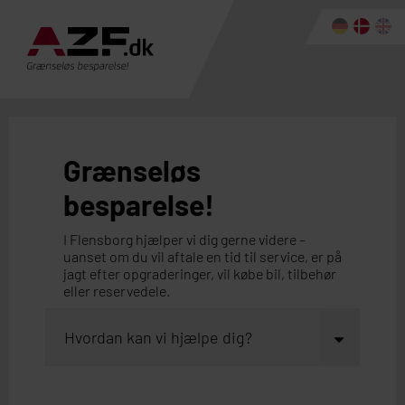
Grænseløs
besparelse!
I Flensborg hjælper vi dig gerne videre –
uanset om du vil aftale en tid til service, er på
jagt efter opgraderinger, vil købe bil, tilbehør
eller reservedele.